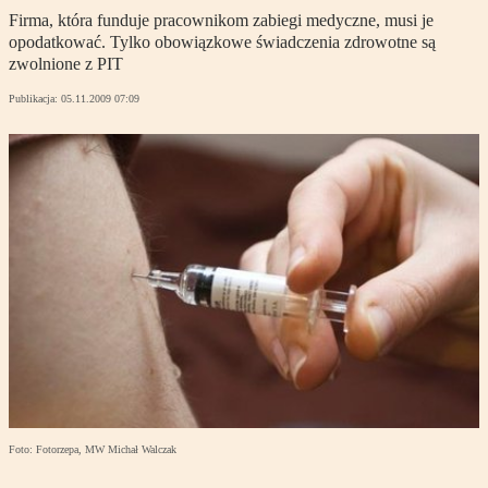
Firma, która funduje pracownikom zabiegi medyczne, musi je
opodatkować. Tylko obowiązkowe świadczenia zdrowotne są
zwolnione z PIT
Publikacja:
05.11.2009 07:09
Foto: Fotorzepa, MW Michał Walczak