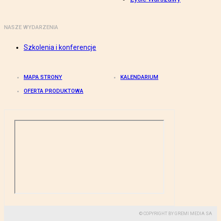
NASZE WYDARZENIA
Szkolenia i konferencje
MAPA STRONY
KALENDARIUM
OFERTA PRODUKTOWA
© COPYRIGHT BY GREMI MEDIA SA