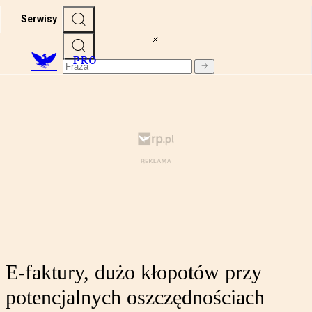
Serwisy
PRO
E-faktury, dużo kłopotów przy
potencjalnych oszczędnościach