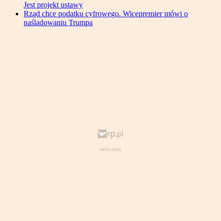
Jest projekt ustawy
Rząd chce podatku cyfrowego. Wicepremier mówi o
naśladowaniu Trumpa