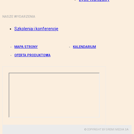
NASZE WYDARZENIA
Szkolenia i konferencje
MAPA STRONY
KALENDARIUM
OFERTA PRODUKTOWA
© COPYRIGHT BY GREMI MEDIA SA