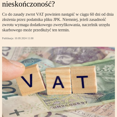
nieskończoność?
Co do zasady zwrot VAT powinien nastąpić w ciągu 60 dni od dnia
złożenia przez podatnika pliku JPK. Niemniej, jeżeli zasadność
zwrotu wymaga dodatkowego zweryfikowania, naczelnik urzędu
skarbowego może przedłużyć ten termin.
Publikacja:
10.09.2024 11:00