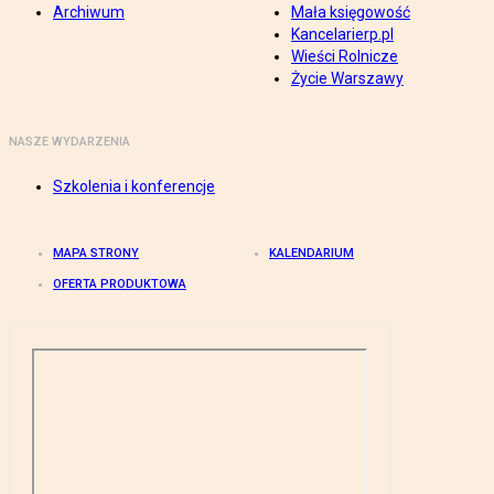
Archiwum
Mała księgowość
Kancelarierp.pl
Wieści Rolnicze
Życie Warszawy
NASZE WYDARZENIA
Szkolenia i konferencje
MAPA STRONY
KALENDARIUM
OFERTA PRODUKTOWA