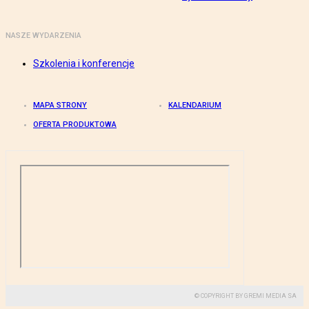
NASZE WYDARZENIA
Szkolenia i konferencje
MAPA STRONY
KALENDARIUM
OFERTA PRODUKTOWA
© COPYRIGHT BY GREMI MEDIA SA