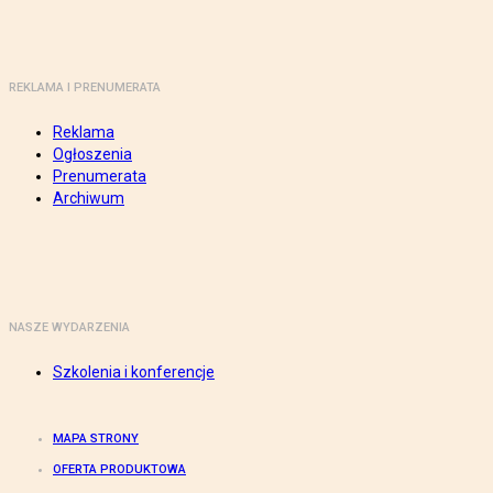
REKLAMA I PRENUMERATA
Reklama
Ogłoszenia
Prenumerata
Archiwum
NASZE WYDARZENIA
Szkolenia i konferencje
MAPA STRONY
OFERTA PRODUKTOWA