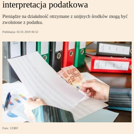
interpretacja podatkowa
Pieniądze na działalność otrzymane z unijnych środków mogą być
zwolnione z podatku.
Publikacja:
02.01.2019 06:52
Foto: 123RF