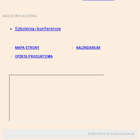
NASZE WYDARZENIA
Szkolenia i konferencje
MAPA STRONY
KALENDARIUM
OFERTA PRODUKTOWA
© COPYRIGHT BY GREMI MEDIA SA