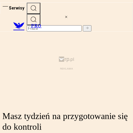
Serwisy
PRO
Masz tydzień na przygotowanie się
do kontroli