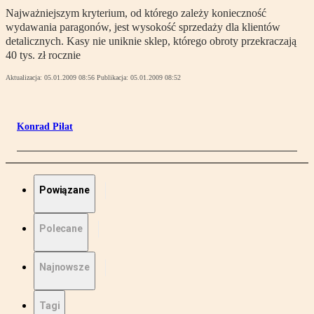
Najważniejszym kryterium, od którego zależy konieczność
wydawania paragonów, jest wysokość sprzedaży dla klientów
detalicznych. Kasy nie uniknie sklep, którego obroty przekraczają
40 tys. zł rocznie
Aktualizacja:
05.01.2009 08:56
Publikacja:
05.01.2009 08:52
Konrad Piłat
Powiązane
Polecane
Najnowsze
Tagi