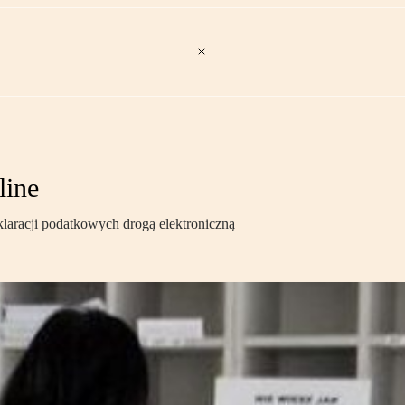
line
klaracji podatkowych drogą elektroniczną