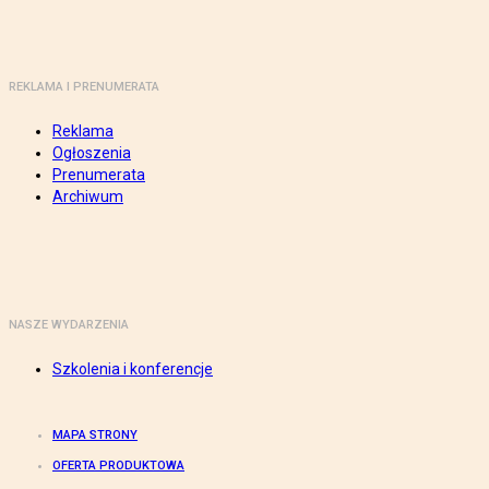
REKLAMA I PRENUMERATA
Reklama
Ogłoszenia
Prenumerata
Archiwum
NASZE WYDARZENIA
Szkolenia i konferencje
MAPA STRONY
OFERTA PRODUKTOWA