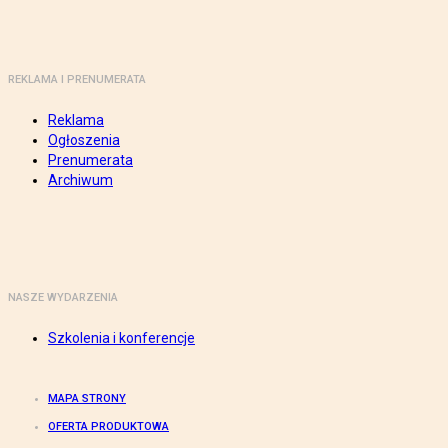
REKLAMA I PRENUMERATA
Reklama
Ogłoszenia
Prenumerata
Archiwum
NASZE WYDARZENIA
Szkolenia i konferencje
MAPA STRONY
OFERTA PRODUKTOWA