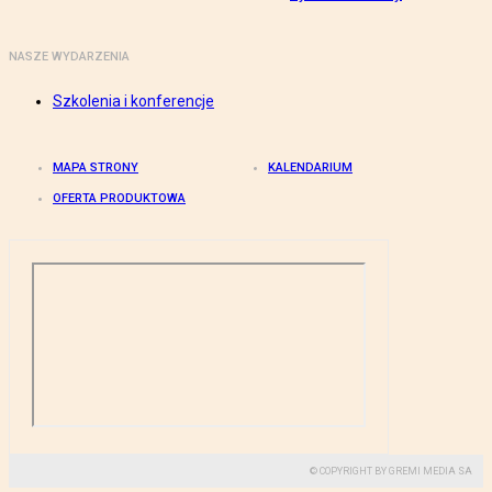
NASZE WYDARZENIA
Szkolenia i konferencje
MAPA STRONY
KALENDARIUM
OFERTA PRODUKTOWA
© COPYRIGHT BY GREMI MEDIA SA