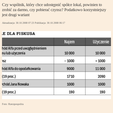
Czy wspólnik, który chce udostępnić spółce lokal, powinien to
zrobić za darmo, czy pobierać czynsz? Podatkowo korzystniejszy
jest drugi wariant
Aktualizacja:
30.10.2008 07:23
Publikacja:
30.10.2008 06:17
Foto: Rzeczpospolita