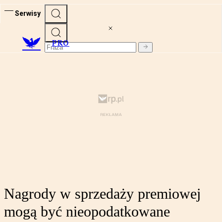
Serwisy
PRO
Nagrody w sprzedaży premiowej
mogą być nieopodatkowane