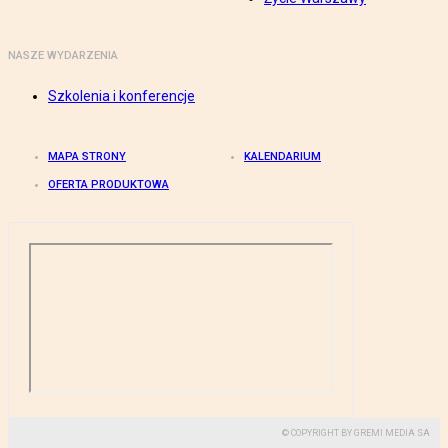
NASZE WYDARZENIA
Szkolenia i konferencje
MAPA STRONY
KALENDARIUM
OFERTA PRODUKTOWA
© COPYRIGHT BY GREMI MEDIA SA