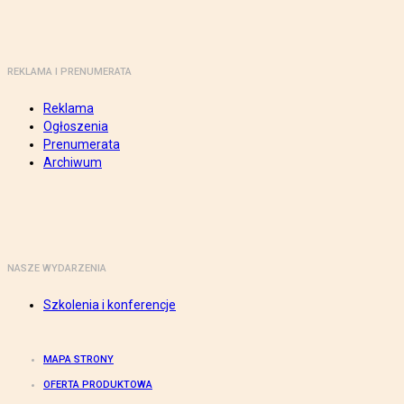
REKLAMA I PRENUMERATA
Reklama
Ogłoszenia
Prenumerata
Archiwum
NASZE WYDARZENIA
Szkolenia i konferencje
MAPA STRONY
OFERTA PRODUKTOWA