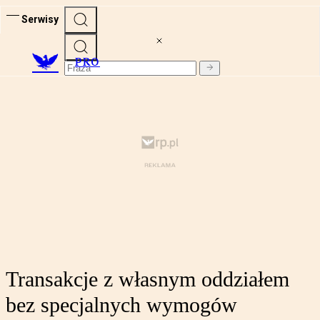
Serwisy
PRO
Transakcje z własnym oddziałem
bez specjalnych wymogów