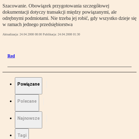
Szacowanie. Obowiązek przygotowania szczegółowej
dokumentacji dotyczy transakcji między powiązanymi, ale
odrębnymi podmiotami. Nie trzeba jej robić, gdy wszystko dzieje się
w ramach jednego przedsiębiorstwa
Aktualizacja:
24.04.2008 08:00
Publikacja:
24.04.2008 01:30
Red
Powiązane
Polecane
Najnowsze
Tagi