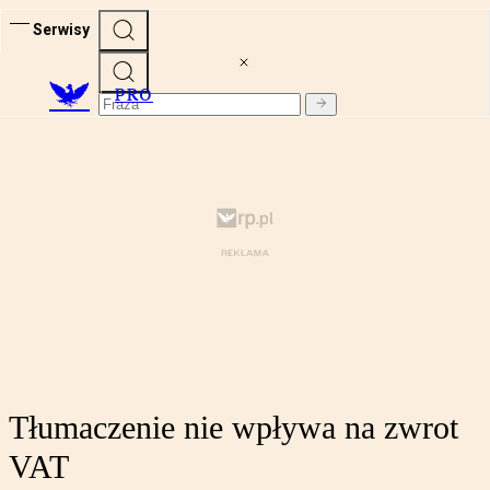
Serwisy
PRO
Tłumaczenie nie wpływa na zwrot
VAT