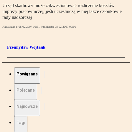
Urząd skarbowy może zakwestionować rozliczenie kosztów
imprezy pracowniczej, jeśli uczestniczą w niej także członkowie
rady nadzorczej
Aktualizacja:
08.02.2007 10:51
Publikacja:
08.02.2007 00:01
Przemysław Wojtasik
Powiązane
Polecane
Najnowsze
Tagi