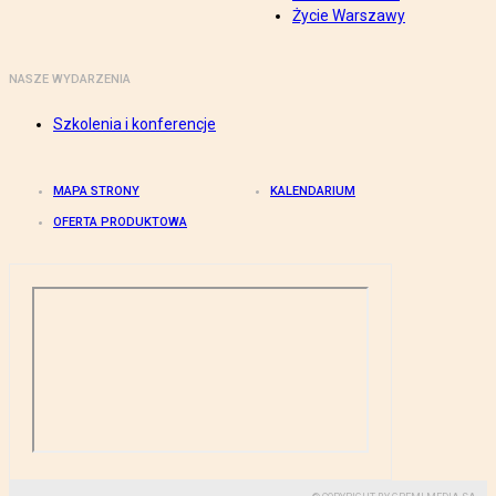
Życie Warszawy
NASZE WYDARZENIA
Szkolenia i konferencje
MAPA STRONY
KALENDARIUM
OFERTA PRODUKTOWA