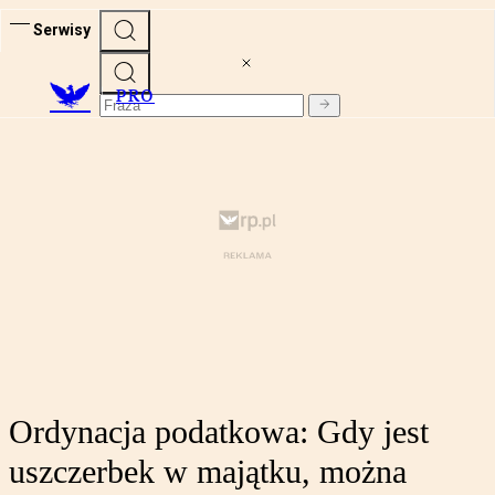
Serwisy
PRO
Ordynacja podatkowa: Gdy jest
uszczerbek w majątku, można