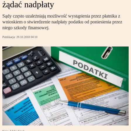
żądać nadpłaty
Sądy często uzależniają możliwość wystąpienia przez płatnika z
wnioskiem o stwierdzenie nadpłaty podatku od poniesienia przez
niego szkody finansowej.
Publikacja:
29.10.2018 04:10