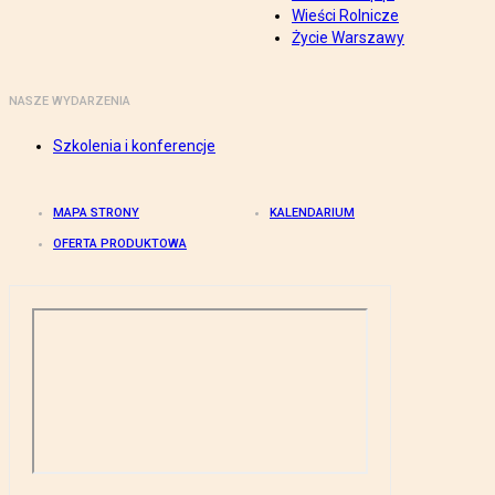
Wieści Rolnicze
Życie Warszawy
NASZE WYDARZENIA
Szkolenia i konferencje
MAPA STRONY
KALENDARIUM
OFERTA PRODUKTOWA