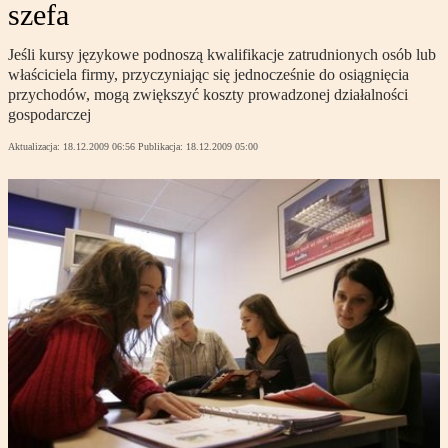
szefa
Jeśli kursy językowe podnoszą kwalifikacje zatrudnionych osób lub
właściciela firmy, przyczyniając się jednocześnie do osiągnięcia
przychodów, mogą zwiększyć koszty prowadzonej działalności
gospodarczej
Aktualizacja:
18.12.2009 06:56
Publikacja:
18.12.2009 05:00