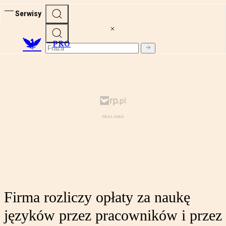
Serwisy
PRO
Firma rozliczy opłaty za naukę
języków przez pracowników i przez