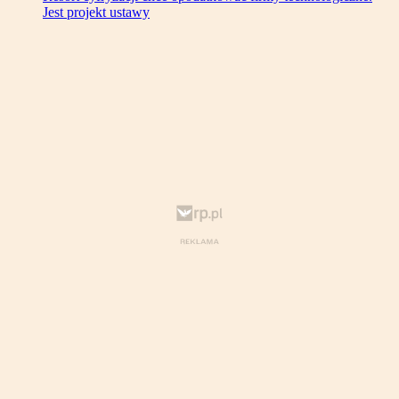
Jest projekt ustawy