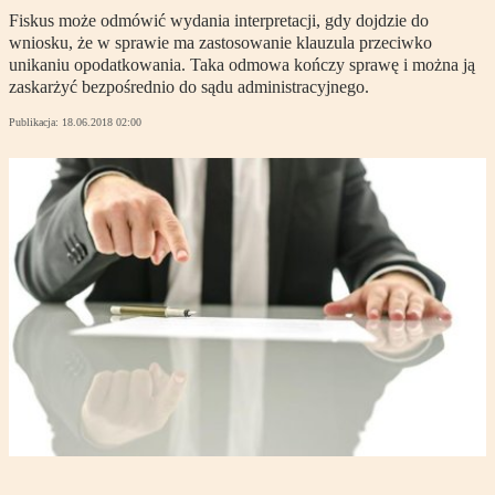
Fiskus może odmówić wydania interpretacji, gdy dojdzie do
wniosku, że w sprawie ma zastosowanie klauzula przeciwko
unikaniu opodatkowania. Taka odmowa kończy sprawę i można ją
zaskarżyć bezpośrednio do sądu administracyjnego.
Publikacja:
18.06.2018 02:00