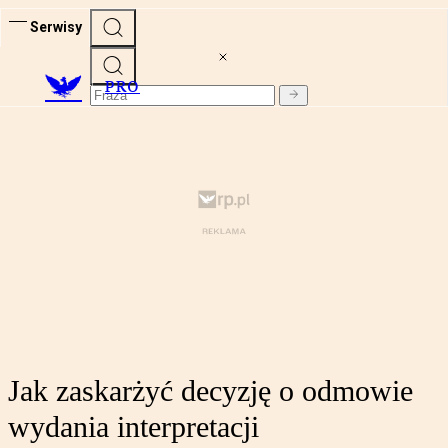
Serwisy
PRO
Jak zaskarżyć decyzję o odmowie
wydania interpretacji