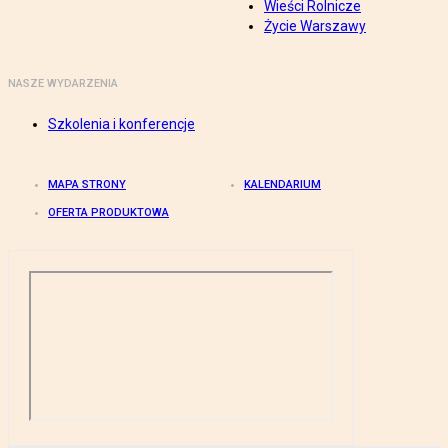
Wieści Rolnicze
Życie Warszawy
NASZE WYDARZENIA
Szkolenia i konferencje
MAPA STRONY
KALENDARIUM
OFERTA PRODUKTOWA