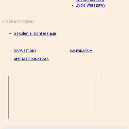
Życie Warszawy
NASZE WYDARZENIA
Szkolenia i konferencje
MAPA STRONY
KALENDARIUM
OFERTA PRODUKTOWA