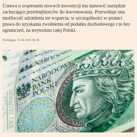
Ustawa o wspieraniu nowych inwestycji ma stanowić narzędzie
zachęcające przedsiębiorców do inwestowania. Przewiduje ona
możliwość udzielenia im wsparcia, w szczególności w postaci
prawa do uzyskania zwolnienia od podatku dochodowego i to bez
ograniczeń, na terytorium całej Polski.
Publikacja:
15.06.2018 06:40