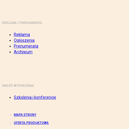
REKLAMA I PRENUMERATA
Reklama
Ogłoszenia
Prenumerata
Archiwum
NASZE WYDARZENIA
Szkolenia i konferencje
MAPA STRONY
OFERTA PRODUKTOWA