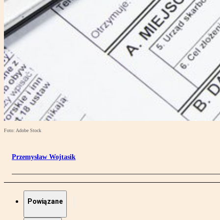
Foto: Adobe Stock
Przemysław Wojtasik
Powiązane