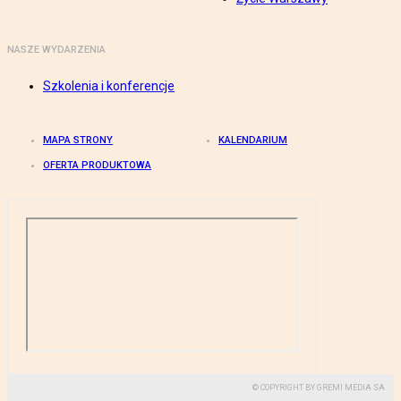
NASZE WYDARZENIA
Szkolenia i konferencje
MAPA STRONY
KALENDARIUM
OFERTA PRODUKTOWA
© COPYRIGHT BY GREMI MEDIA SA