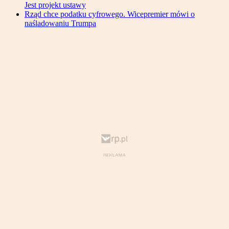
Jest projekt ustawy
Rząd chce podatku cyfrowego. Wicepremier mówi o
naśladowaniu Trumpa