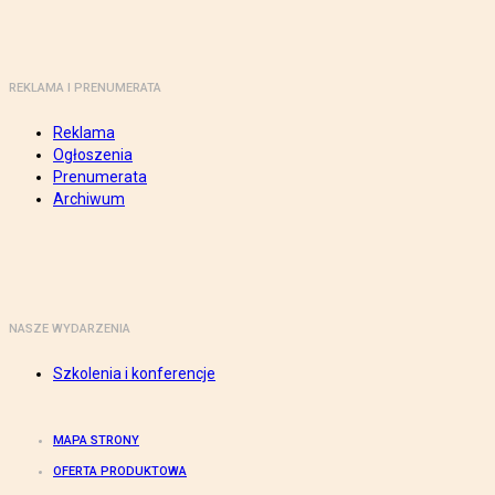
REKLAMA I PRENUMERATA
Reklama
Ogłoszenia
Prenumerata
Archiwum
NASZE WYDARZENIA
Szkolenia i konferencje
MAPA STRONY
OFERTA PRODUKTOWA