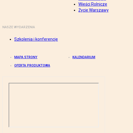
Wieści Rolnicze
Życie Warszawy
NASZE WYDARZENIA
Szkolenia i konferencje
MAPA STRONY
KALENDARIUM
OFERTA PRODUKTOWA