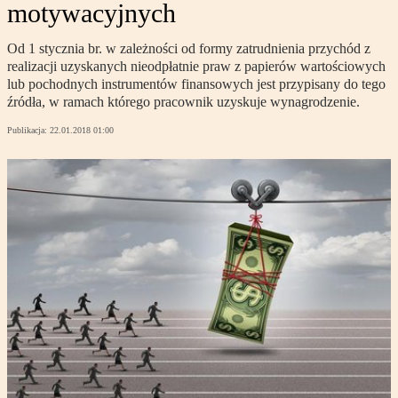
motywacyjnych
Od 1 stycznia br. w zależności od formy zatrudnienia przychód z
realizacji uzyskanych nieodpłatnie praw z papierów wartościowych
lub pochodnych instrumentów finansowych jest przypisany do tego
źródła, w ramach którego pracownik uzyskuje wynagrodzenie.
Publikacja:
22.01.2018 01:00