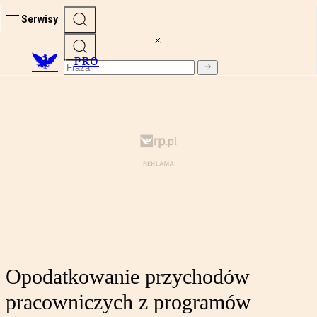
Serwisy
PRO
Opodatkowanie przychodów
pracowniczych z programów