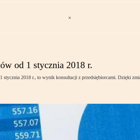
ów od 1 stycznia 2018 r.
tycznia 2018 r., to wynik konsultacji z przedsiębiorcami. Dzięki zm