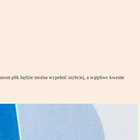
ianom plik będzie można wypełnić szybciej, a wątpliwe kwestie