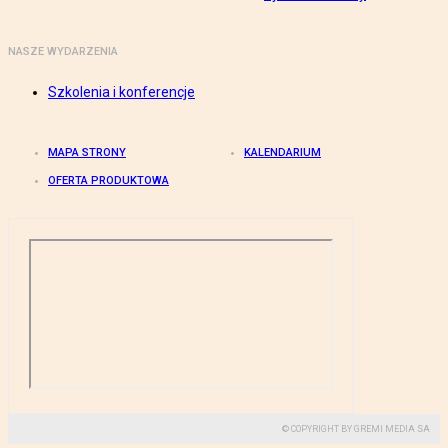
NASZE WYDARZENIA
Szkolenia i konferencje
MAPA STRONY
KALENDARIUM
OFERTA PRODUKTOWA
© COPYRIGHT BY GREMI MEDIA SA