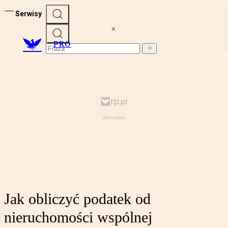
Serwisy
PRO
Jak obliczyć podatek od
nieruchomości wspólnej