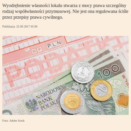
Wyodrębnienie własności lokalu stwarza z mocy prawa szczególny
rodzaj współwłasności przymusowej. Nie jest ona regulowana ściśle
przez przepisy prawa cywilnego.
Publikacja:
25.09.2017 05:00
Foto: Adobe Stock