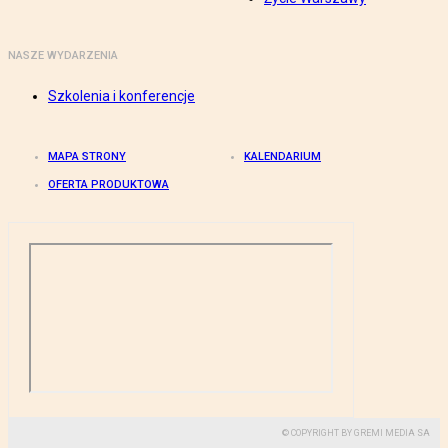
NASZE WYDARZENIA
Szkolenia i konferencje
MAPA STRONY
KALENDARIUM
OFERTA PRODUKTOWA
© COPYRIGHT BY GREMI MEDIA SA