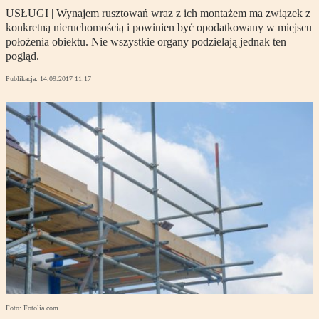
USŁUGI | Wynajem rusztowań wraz z ich montażem ma związek z
konkretną nieruchomością i powinien być opodatkowany w miejscu
położenia obiektu. Nie wszystkie organy podzielają jednak ten
pogląd.
Publikacja:
14.09.2017 11:17
Foto: Fotolia.com