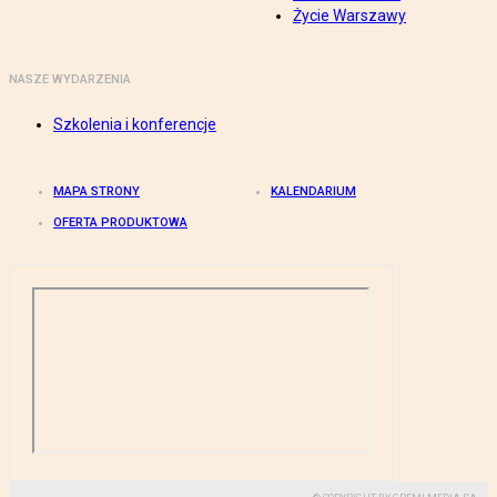
Życie Warszawy
NASZE WYDARZENIA
Szkolenia i konferencje
MAPA STRONY
KALENDARIUM
OFERTA PRODUKTOWA