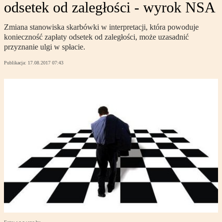
odsetek od zaległości - wyrok NSA
Zmiana stanowiska skarbówki w interpretacji, która powoduje
konieczność zapłaty odsetek od zaległości, może uzasadnić
przyznanie ulgi w spłacie.
Publikacja:
17.08.2017 07:43