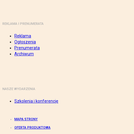
REKLAMA I PRENUMERATA
Reklama
Ogłoszenia
Prenumerata
Archiwum
NASZE WYDARZENIA
Szkolenia i konferencje
MAPA STRONY
OFERTA PRODUKTOWA