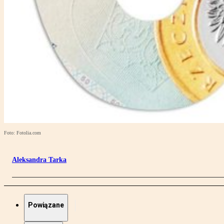
Foto: Fotolia.com
Aleksandra Tarka
Powiązane