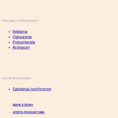
REKLAMA I PRENUMERATA
Reklama
Ogłoszenia
Prenumerata
Archiwum
NASZE WYDARZENIA
Szkolenia i konferencje
MAPA STRONY
OFERTA PRODUKTOWA