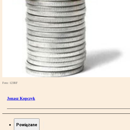
Foto: 123RF
Jonasz Kopczyk
Powiązane