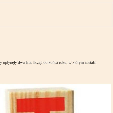
 upłynęły dwa lata, licząc od końca roku, w którym została