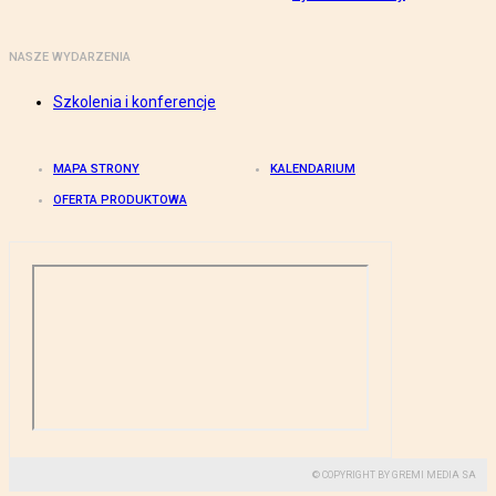
NASZE WYDARZENIA
Szkolenia i konferencje
MAPA STRONY
KALENDARIUM
OFERTA PRODUKTOWA
© COPYRIGHT BY GREMI MEDIA SA