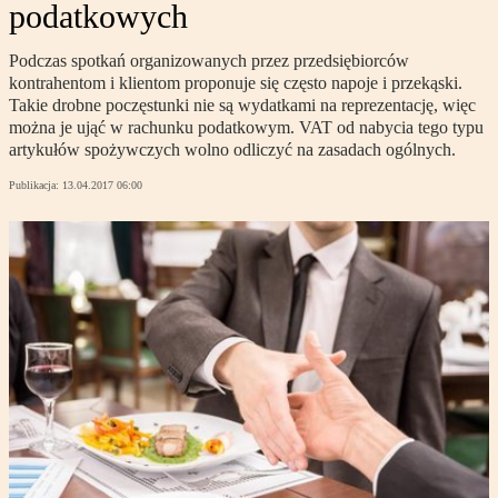
podatkowych
Podczas spotkań organizowanych przez przedsiębiorców
kontrahentom i klientom proponuje się często napoje i przekąski.
Takie drobne poczęstunki nie są wydatkami na reprezentację, więc
można je ująć w rachunku podatkowym. VAT od nabycia tego typu
artykułów spożywczych wolno odliczyć na zasadach ogólnych.
Publikacja:
13.04.2017 06:00