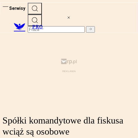
Serwisy
PRO
Spółki komandytowe dla fiskusa
wciąż są osobowe