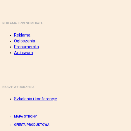
REKLAMA I PRENUMERATA
Reklama
Ogłoszenia
Prenumerata
Archiwum
NASZE WYDARZENIA
Szkolenia i konferencje
MAPA STRONY
OFERTA PRODUKTOWA