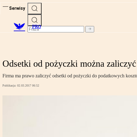
Serwisy
PRO
Odsetki od pożyczki można zaliczy
Firma ma prawo zaliczyć odsetki od pożyczki do podatkowych kosztów
Publikacja:
02.03.2017 06:52