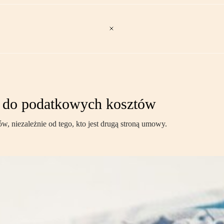
ć do podatkowych kosztów
, niezależnie od tego, kto jest drugą stroną umowy.