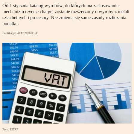
Od 1 stycznia katalog wyrobów, do których ma zastosowanie
mechanizm reverse charge, zostanie rozszerzony o wyroby z metali
szlachetnych i procesory. Nie zmienią się same zasady rozliczania
podatku.
Publikacja:
28.12.2016 05:30
Foto: 123RF