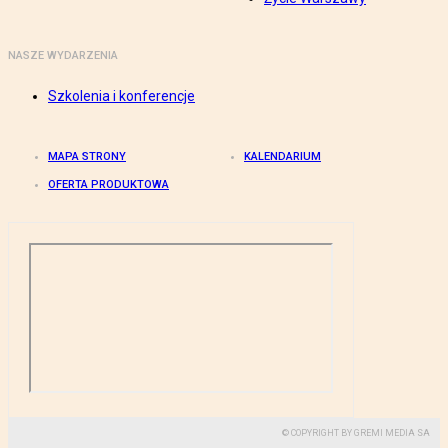
NASZE WYDARZENIA
Szkolenia i konferencje
MAPA STRONY
KALENDARIUM
OFERTA PRODUKTOWA
© COPYRIGHT BY GREMI MEDIA SA