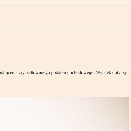
 potrącenia zryczałtowanego podatku dochodowego. Wyjątek dotyczy