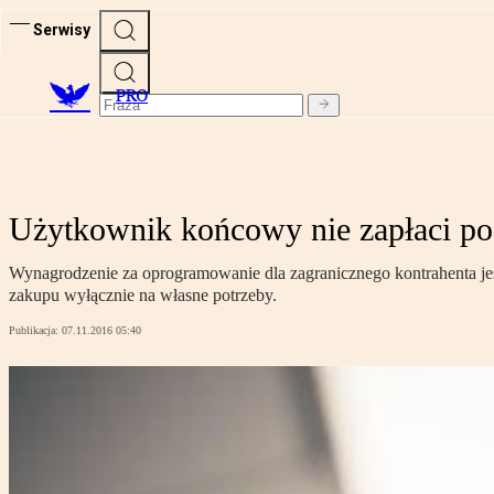
Serwisy
PRO
Użytkownik końcowy nie zapłaci po
Wynagrodzenie za oprogramowanie dla zagranicznego kontrahenta j
zakupu wyłącznie na własne potrzeby.
Publikacja:
07.11.2016 05:40