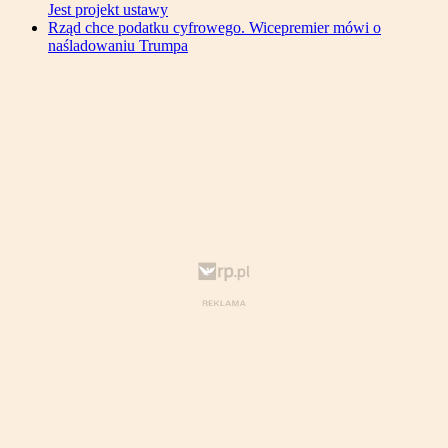
Jest projekt ustawy
Rząd chce podatku cyfrowego. Wicepremier mówi o
naśladowaniu Trumpa