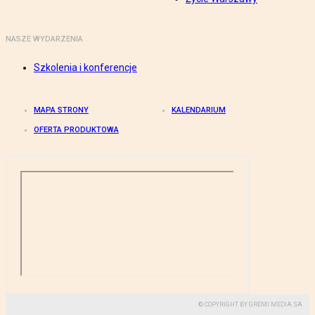
NASZE WYDARZENIA
Szkolenia i konferencje
MAPA STRONY
KALENDARIUM
OFERTA PRODUKTOWA
© COPYRIGHT BY GREMI MEDIA SA