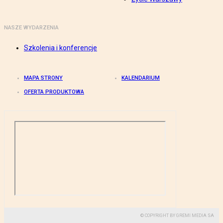
NASZE WYDARZENIA
Szkolenia i konferencje
MAPA STRONY
KALENDARIUM
OFERTA PRODUKTOWA
© COPYRIGHT BY GREMI MEDIA SA