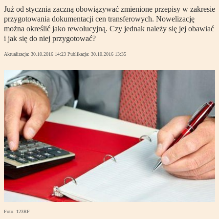
Już od stycznia zaczną obowiązywać zmienione przepisy w zakresie
przygotowania dokumentacji cen transferowych. Nowelizację
można określić jako rewolucyjną. Czy jednak należy się jej obawiać
i jak się do niej przygotować?
Aktualizacja:
30.10.2016 14:23
Publikacja:
30.10.2016 13:35
Foto: 123RF