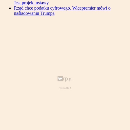
Jest projekt ustawy
Rząd chce podatku cyfrowego. Wicepremier mówi o
naśladowaniu Trumpa