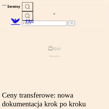
Serwisy
PRO
Ceny transferowe: nowa
dokumentacja krok po kroku