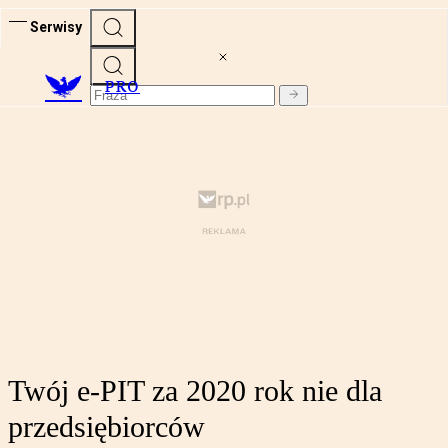
Serwisy
PRO
Twój e-PIT za 2020 rok nie dla
przedsiębiorców