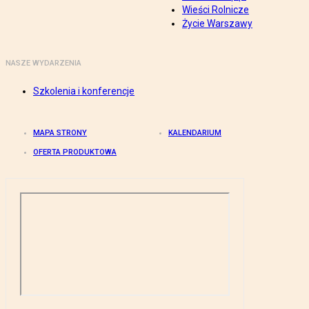
Wieści Rolnicze
Życie Warszawy
NASZE WYDARZENIA
Szkolenia i konferencje
MAPA STRONY
KALENDARIUM
OFERTA PRODUKTOWA