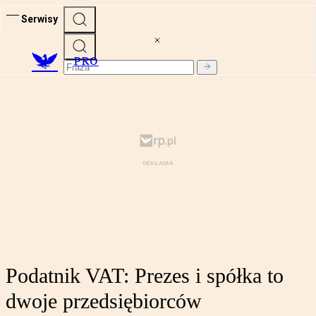
Serwisy
PRO
Podatnik VAT: Prezes i spółka to
dwoje przedsiębiorców