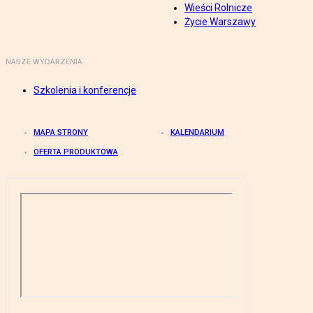
Wieści Rolnicze
Życie Warszawy
NASZE WYDARZENIA
Szkolenia i konferencje
MAPA STRONY
KALENDARIUM
OFERTA PRODUKTOWA