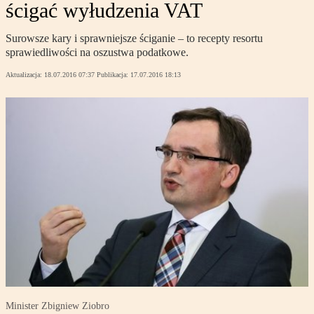
ścigać wyłudzenia VAT
Surowsze kary i sprawniejsze ściganie – to recepty resortu
sprawiedliwości na oszustwa podatkowe.
Aktualizacja:
18.07.2016 07:37
Publikacja:
17.07.2016 18:13
Minister Zbigniew Ziobro