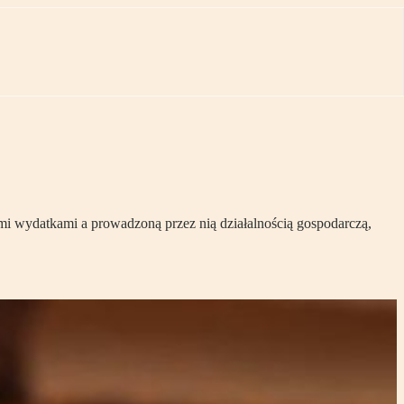
ymi wydatkami a prowadzoną przez nią działalnością gospodarczą,