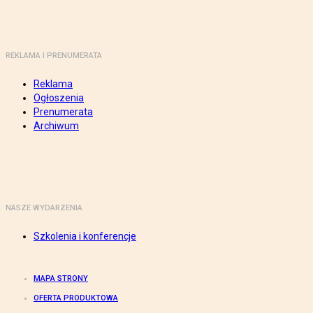
REKLAMA I PRENUMERATA
Reklama
Ogłoszenia
Prenumerata
Archiwum
NASZE WYDARZENIA
Szkolenia i konferencje
MAPA STRONY
OFERTA PRODUKTOWA