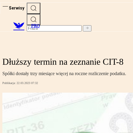
Serwisy
PRO
Dłuższy termin na zeznanie CIT-8
Spółki dostały trzy miesiące więcej na roczne rozliczenie podatku.
Publikacja:
22.03.2023 07:32