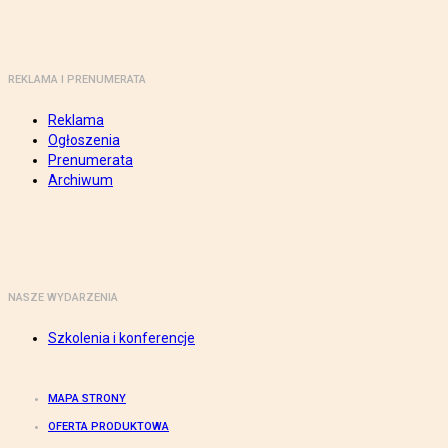
REKLAMA I PRENUMERATA
Reklama
Ogłoszenia
Prenumerata
Archiwum
NASZE WYDARZENIA
Szkolenia i konferencje
MAPA STRONY
OFERTA PRODUKTOWA